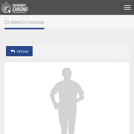
DURAND Christian
retour