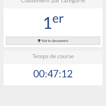
Classement par catégorie
er
1
Voir le classement
Temps de course
00:47:12